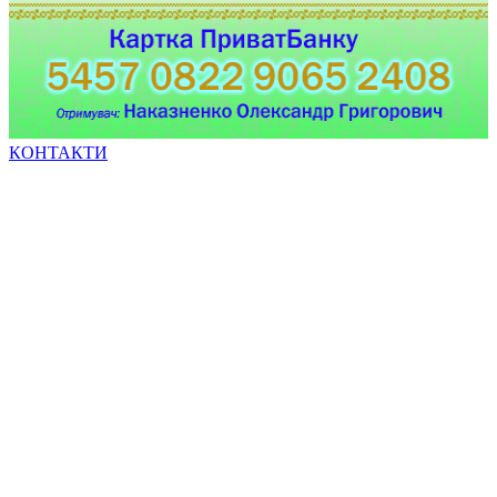
КОНТАКТИ