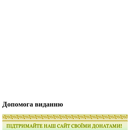
Допомога виданню