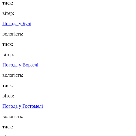
тиск:
вітер:
Погода у
Бучі
вологість:
тиск:
вітер:
Погода у
Ворзелі
вологість:
тиск:
вітер:
Погода у
Гостомелі
вологість:
тиск: