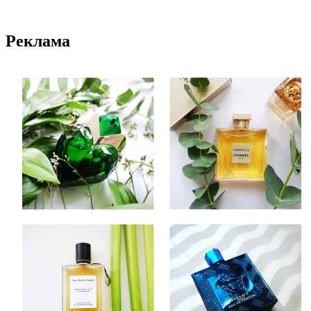
Реклама