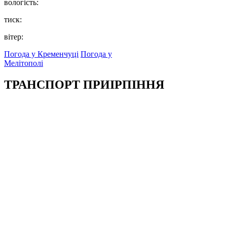
вологість:
тиск:
вітер:
Погода у Кременчуці
Погода у
Мелітополі
ТРАНСПОРТ ПРИІРПІННЯ