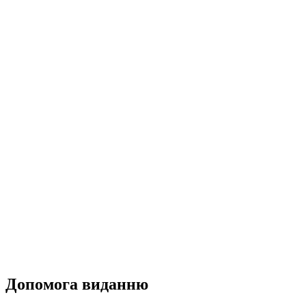
Допомога виданню