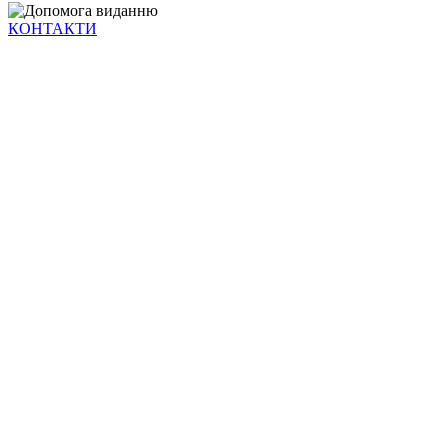
КОНТАКТИ