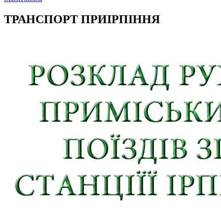
ТРАНСПОРТ ПРИІРПІННЯ