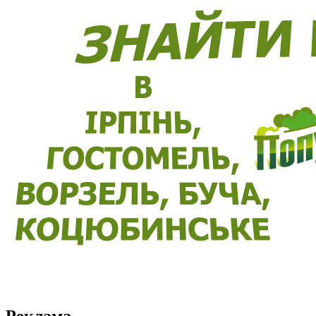
Реклама