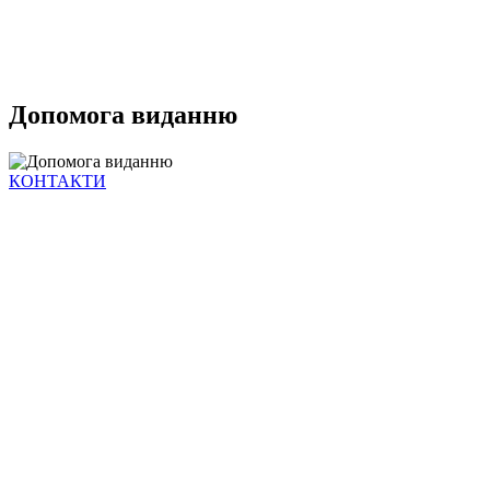
Допомога виданню
КОНТАКТИ