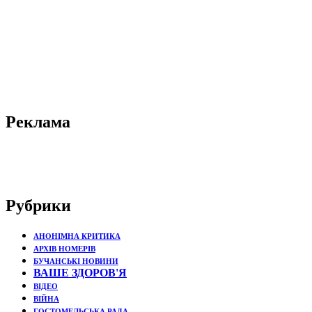
Реклама
Рубрики
АНОНІМНА КРИТИКА
АРХІВ НОМЕРІВ
БУЧАНСЬКІ НОВИНИ
ВАШЕ ЗДОРОВ'Я
ВІДЕО
ВІЙНА
ГОСТОМЕЛЬСЬКА РАДА