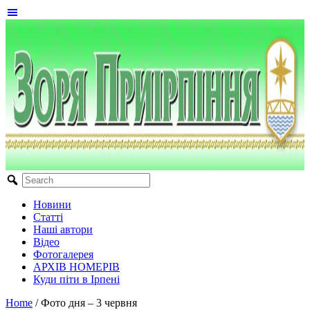
Новини
Статті
Наші автори
Відео
Фотогалерея
АРХІВ НОМЕРІВ
Куди піти в Ірпені
Home
/
Фото дня – 3 червня