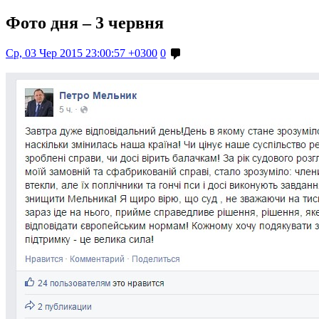
Фото дня – 3 червня
Ср, 03 Чер 2015 23:00:57 +0300
0