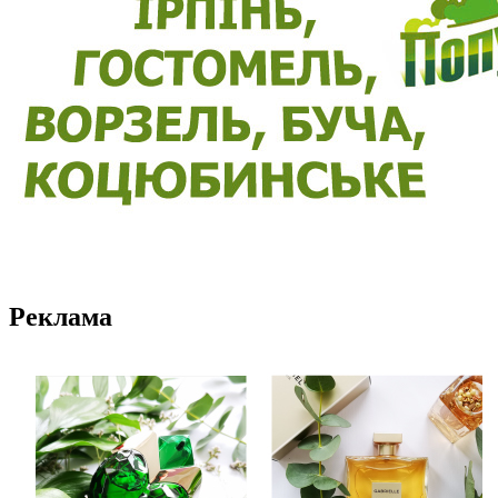
Реклама