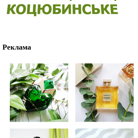
Реклама