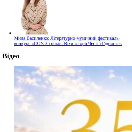
Мила Василенко: Літературно-музичний фестиваль-
конкурс «СОУ. 35 років. Віхи історії Честі і Гідності».
Відео