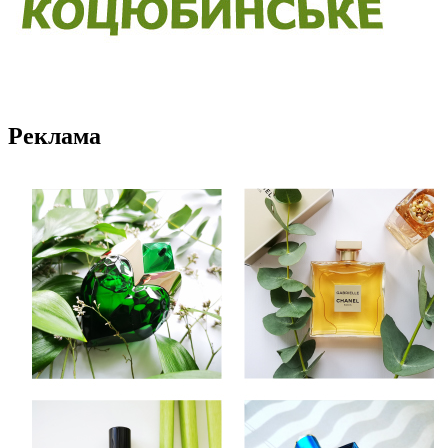
Реклама