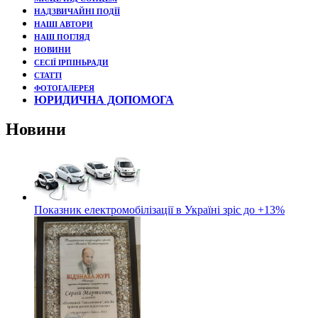
НАДЗВИЧАЙНІ ПОДЇЇ
НАШІ АВТОРИ
НАШ ПОГЛЯД
НОВИНИ
СЕСІЇ ІРПІНЬРАДИ
СТАТТІ
ФОТОГАЛЕРЕЯ
ЮРИДИЧНА ДОПОМОГА
Новини
Показник електромобілізації в Україні зріс до +13%