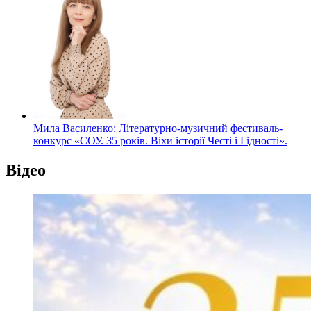
Мила Василенко: Літературно-музичний фестиваль-
конкурс «СОУ. 35 років. Віхи історії Честі і Гідності».
Відео