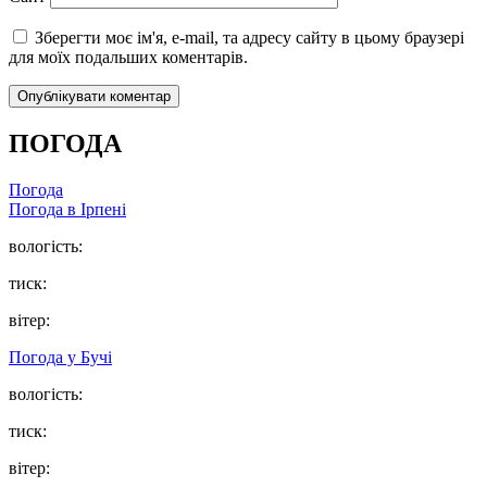
Зберегти моє ім'я, e-mail, та адресу сайту в цьому браузері
для моїх подальших коментарів.
ПОГОДА
Погода
Погода в
Ірпені
вологість:
тиск:
вітер:
Погода у
Бучі
вологість:
тиск:
вітер: