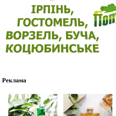
Реклама