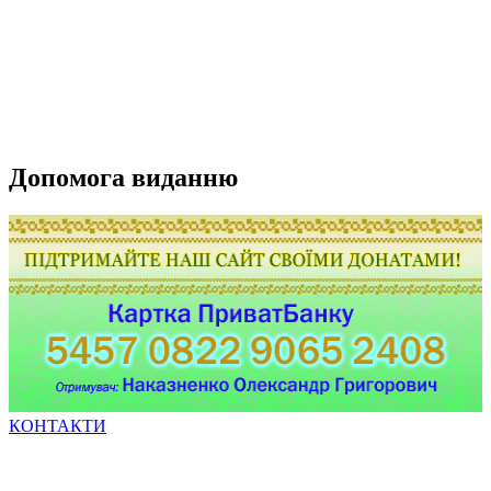
Допомога виданню
КОНТАКТИ