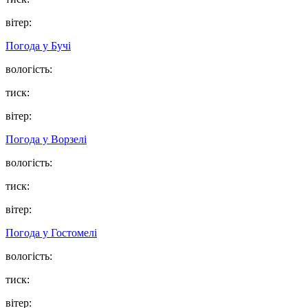
вітер:
Погода у
Бучі
вологість:
тиск:
вітер:
Погода у
Ворзелі
вологість:
тиск:
вітер:
Погода у
Гостомелі
вологість:
тиск:
вітер: