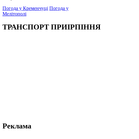
Погода у Кременчуці
Погода у
Мелітополі
ТРАНСПОРТ ПРИІРПІННЯ
Реклама