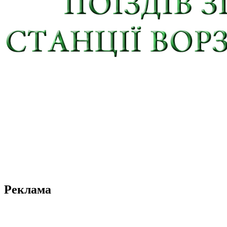
Реклама