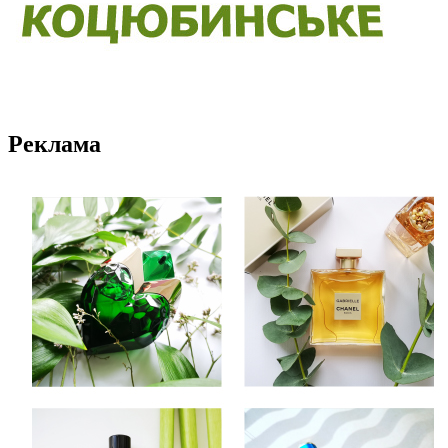
Реклама