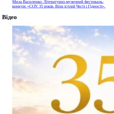
Мила Василенко: Літературно-музичний фестиваль-
конкурс «СОУ. 35 років. Віхи історії Честі і Гідності».
Відео