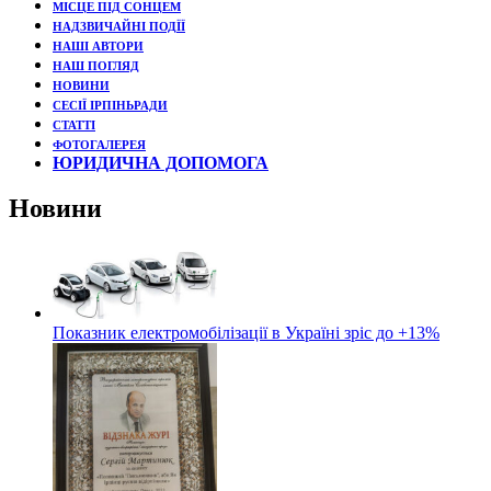
МІСЦЕ ПІД СОНЦЕМ
НАДЗВИЧАЙНІ ПОДЇЇ
НАШІ АВТОРИ
НАШ ПОГЛЯД
НОВИНИ
СЕСІЇ ІРПІНЬРАДИ
СТАТТІ
ФОТОГАЛЕРЕЯ
ЮРИДИЧНА ДОПОМОГА
Новини
Показник електромобілізації в Україні зріс до +13%