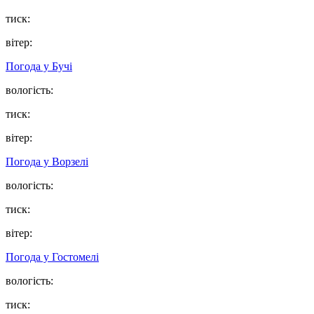
тиск:
вітер:
Погода у
Бучі
вологість:
тиск:
вітер:
Погода у
Ворзелі
вологість:
тиск:
вітер:
Погода у
Гостомелі
вологість:
тиск: