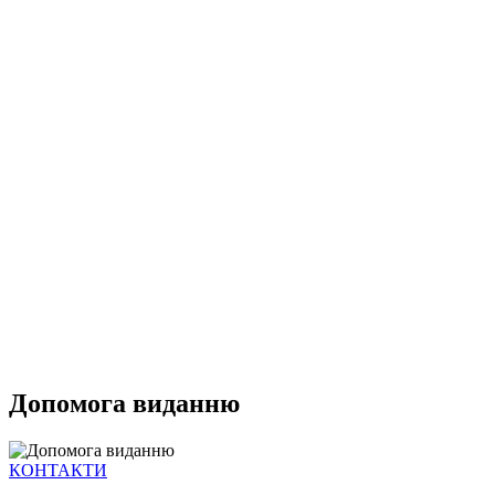
Допомога виданню
КОНТАКТИ