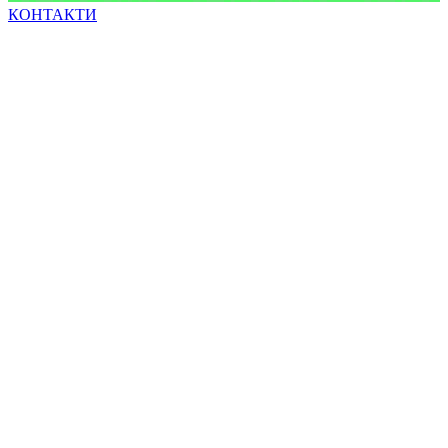
КОНТАКТИ