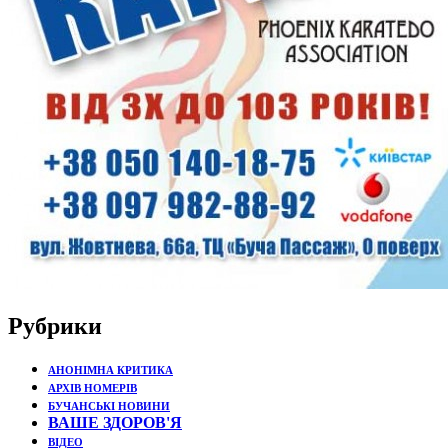
Рубрики
АНОНІМНА КРИТИКА
АРХІВ НОМЕРІВ
БУЧАНСЬКІ НОВИНИ
ВАШЕ ЗДОРОВ'Я
ВІДЕО