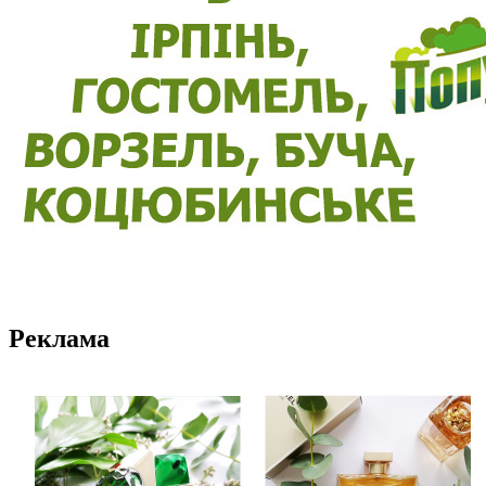
Реклама