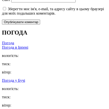
Зберегти моє ім'я, e-mail, та адресу сайту в цьому браузері
для моїх подальших коментарів.
ПОГОДА
Погода
Погода в
Ірпені
вологість:
тиск:
вітер:
Погода у
Бучі
вологість:
тиск:
вітер: