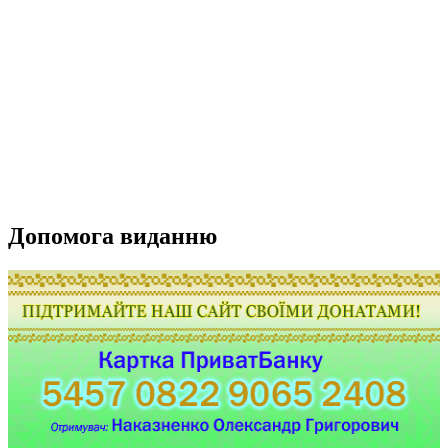
Допомога виданню