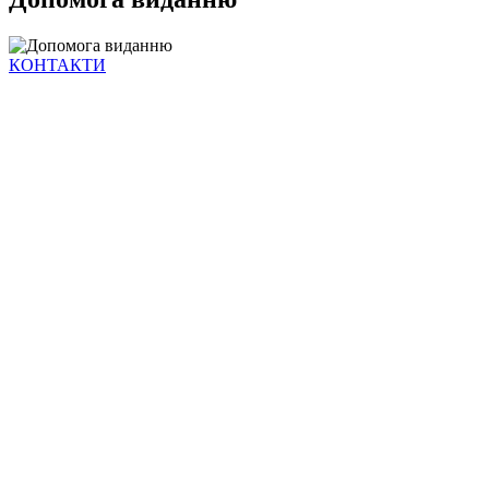
КОНТАКТИ