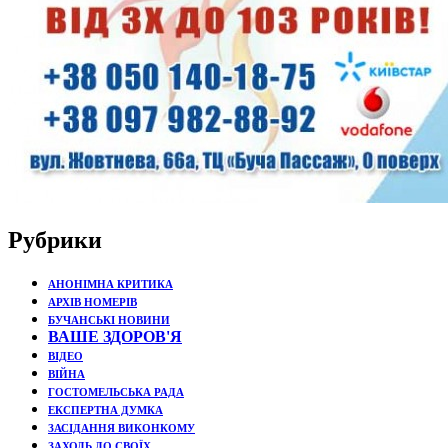
Рубрики
АНОНІМНА КРИТИКА
АРХІВ НОМЕРІВ
БУЧАНСЬКІ НОВИНИ
ВАШЕ ЗДОРОВ'Я
ВІДЕО
ВІЙНА
ГОСТОМЕЛЬСЬКА РАДА
ЕКСПЕРТНА ДУМКА
ЗАСІДАННЯ ВИКОНКОМУ
ЗАХОДЬ ДО СВОЇХ