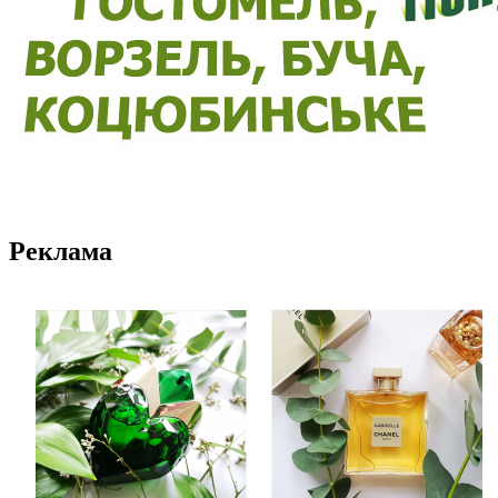
Реклама