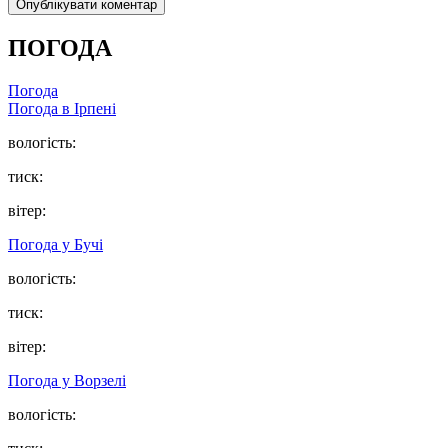
ПОГОДА
Погода
Погода в
Ірпені
вологість:
тиск:
вітер:
Погода у
Бучі
вологість:
тиск:
вітер:
Погода у
Ворзелі
вологість: