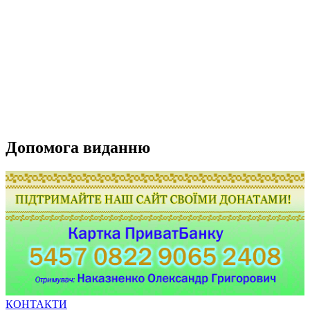
Допомога виданню
КОНТАКТИ