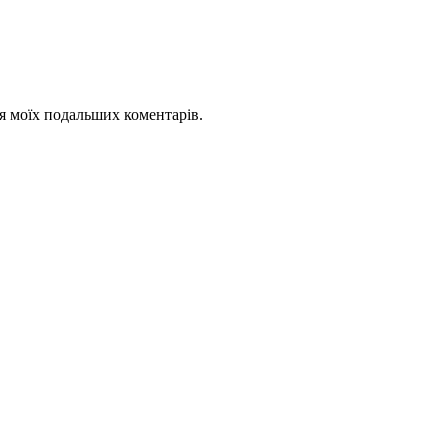
для моїх подальших коментарів.