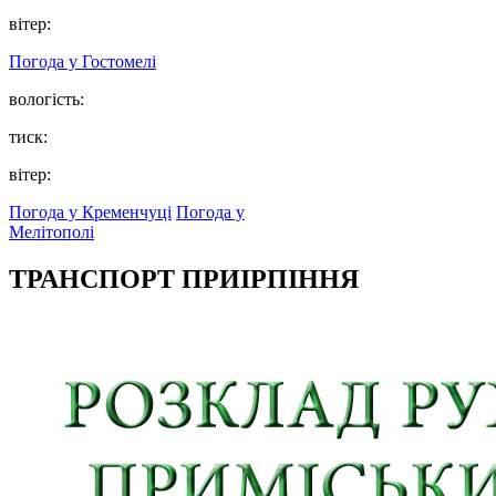
вітер:
Погода у
Гостомелі
вологість:
тиск:
вітер:
Погода у Кременчуці
Погода у
Мелітополі
ТРАНСПОРТ ПРИІРПІННЯ