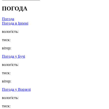
ПОГОДА
Погода
Погода в
Ірпені
вологість:
тиск:
вітер:
Погода у
Бучі
вологість:
тиск:
вітер:
Погода у
Ворзелі
вологість:
тиск: