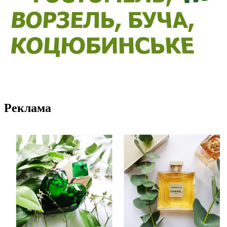
Реклама