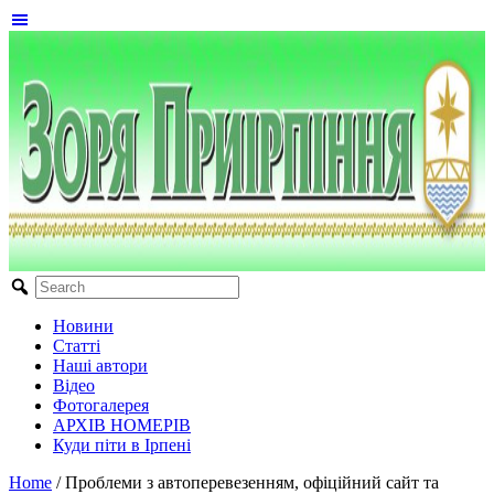
Новини
Статті
Наші автори
Відео
Фотогалерея
АРХІВ НОМЕРІВ
Куди піти в Ірпені
Home
/
Проблеми з автоперевезенням, офіційний сайт та