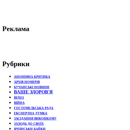
Реклама
Рубрики
АНОНІМНА КРИТИКА
АРХІВ НОМЕРІВ
БУЧАНСЬКІ НОВИНИ
ВАШЕ ЗДОРОВ'Я
ВІДЕО
ВІЙНА
ГОСТОМЕЛЬСЬКА РАДА
ЕКСПЕРТНА ДУМКА
ЗАСІДАННЯ ВИКОНКОМУ
ЗАХОДЬ ДО СВОЇХ
ІРПІНСЬКИ БАЙКИ