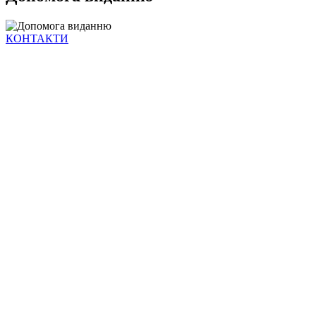
КОНТАКТИ