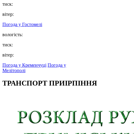
тиск:
вітер:
Погода у
Гостомелі
вологість:
тиск:
вітер:
Погода у Кременчуці
Погода у
Мелітополі
ТРАНСПОРТ ПРИІРПІННЯ