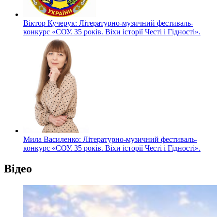
Віктор Кучерук: Літературно-музичний фестиваль-
конкурс «СОУ. 35 років. Віхи історії Честі і Гідності».
Мила Василенко: Літературно-музичний фестиваль-
конкурс «СОУ. 35 років. Віхи історії Честі і Гідності».
Відео