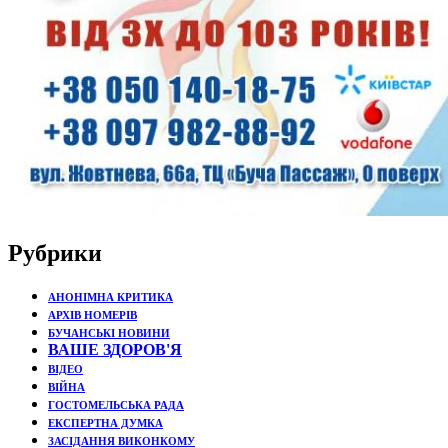
Рубрики
АНОНІМНА КРИТИКА
АРХІВ НОМЕРІВ
БУЧАНСЬКІ НОВИНИ
ВАШЕ ЗДОРОВ'Я
ВІДЕО
ВІЙНА
ГОСТОМЕЛЬСЬКА РАДА
ЕКСПЕРТНА ДУМКА
ЗАСІДАННЯ ВИКОНКОМУ