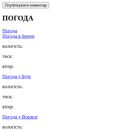
ПОГОДА
Погода
Погода в
Ірпені
вологість:
тиск:
вітер:
Погода у
Бучі
вологість:
тиск:
вітер:
Погода у
Ворзелі
вологість: