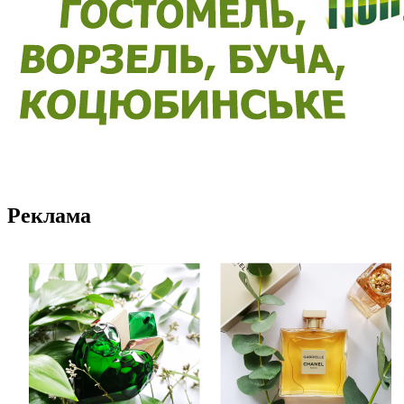
Реклама