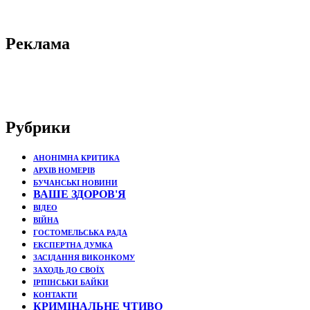
Реклама
Рубрики
АНОНІМНА КРИТИКА
АРХІВ НОМЕРІВ
БУЧАНСЬКІ НОВИНИ
ВАШЕ ЗДОРОВ'Я
ВІДЕО
ВІЙНА
ГОСТОМЕЛЬСЬКА РАДА
ЕКСПЕРТНА ДУМКА
ЗАСІДАННЯ ВИКОНКОМУ
ЗАХОДЬ ДО СВОЇХ
ІРПІНСЬКИ БАЙКИ
КОНТАКТИ
КРИМІНАЛЬНЕ ЧТИВО