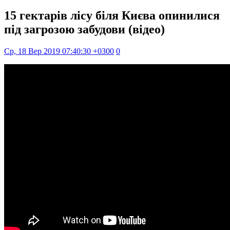
15 гектарів лісу біля Києва опинилися
під загрозою забудови (відео)
Ср, 18 Вер 2019 07:40:30 +0300
0