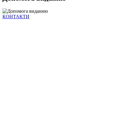
КОНТАКТИ