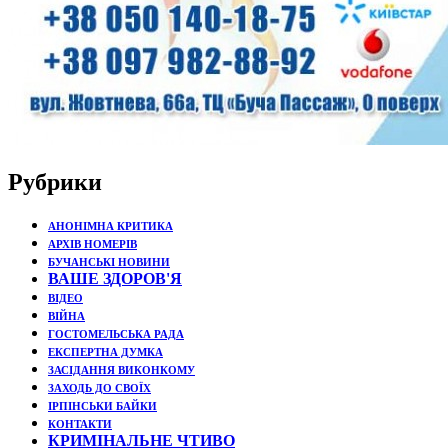
Рубрики
АНОНІМНА КРИТИКА
АРХІВ НОМЕРІВ
БУЧАНСЬКІ НОВИНИ
ВАШЕ ЗДОРОВ'Я
ВІДЕО
ВІЙНА
ГОСТОМЕЛЬСЬКА РАДА
ЕКСПЕРТНА ДУМКА
ЗАСІДАННЯ ВИКОНКОМУ
ЗАХОДЬ ДО СВОЇХ
ІРПІНСЬКИ БАЙКИ
КОНТАКТИ
КРИМІНАЛЬНЕ ЧТИВО