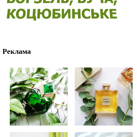
Реклама