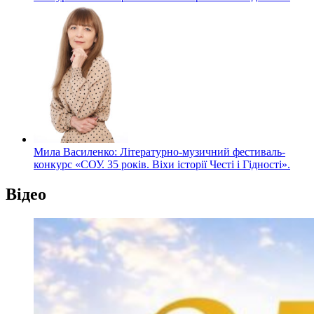
Мила Василенко: Літературно-музичний фестиваль-
конкурс «СОУ. 35 років. Віхи історії Честі і Гідності».
Відео