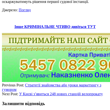
оскаржуватимуть рішення першої судової інстанції.
Джерело:
Погляд
Інше КРИМІНАЛЬНЕ ЧТИВО дивіться ТУТ
Previous Post:
Стратегії знайомства або уроки маркетингу з
гумором
Next Post:
У Києві з’явиться 248 нових станцій велопрокату
Залишити відповідь