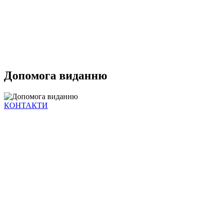
Допомога виданню
КОНТАКТИ