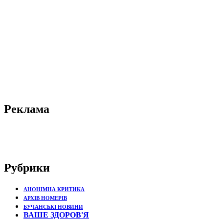
Реклама
Рубрики
АНОНІМНА КРИТИКА
АРХІВ НОМЕРІВ
БУЧАНСЬКІ НОВИНИ
ВАШЕ ЗДОРОВ'Я