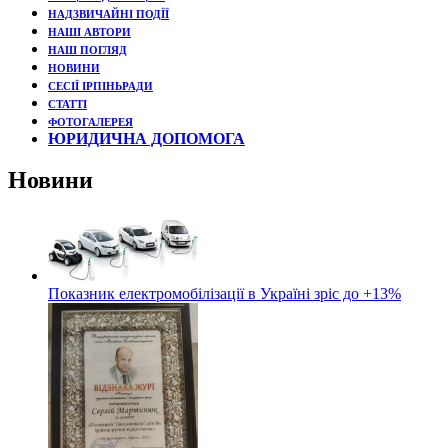
НАДЗВИЧАЙНІ ПОДЇЇ
НАШІ АВТОРИ
НАШ ПОГЛЯД
НОВИНИ
СЕСІЇ ІРПІНЬРАДИ
СТАТТІ
ФОТОГАЛЕРЕЯ
ЮРИДИЧНА ДОПОМОГА
Новини
Показник електромобілізації в Україні зріс до +13%