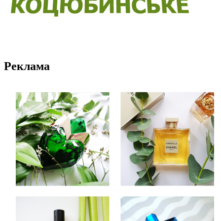
Реклама