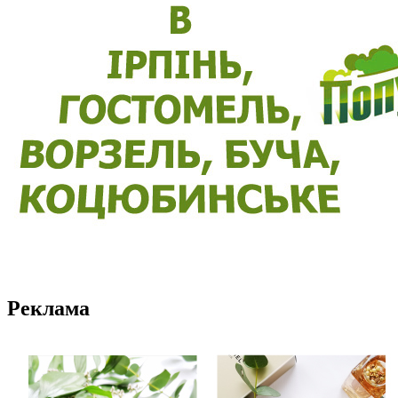
Реклама