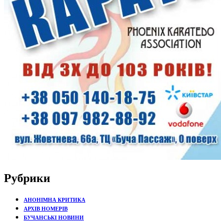
Рубрики
АНОНІМНА КРИТИКА
АРХІВ НОМЕРІВ
БУЧАНСЬКІ НОВИНИ