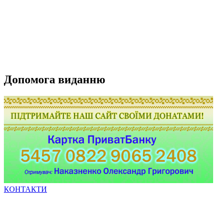
Допомога виданню
КОНТАКТИ