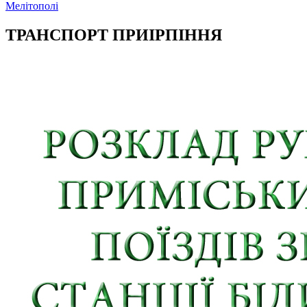
Мелітополі
ТРАНСПОРТ ПРИІРПІННЯ