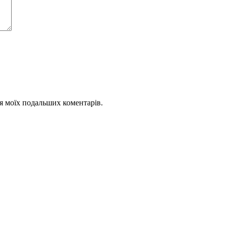
для моїх подальших коментарів.