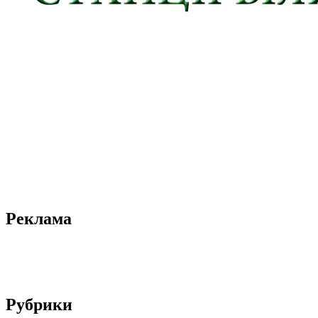
Реклама
Рубрики