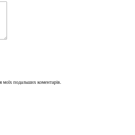
для моїх подальших коментарів.