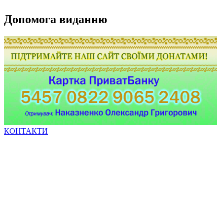
Допомога виданню
КОНТАКТИ