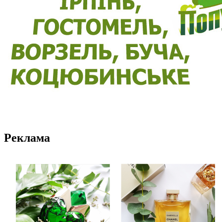
Реклама