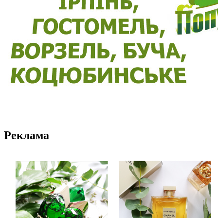
Реклама