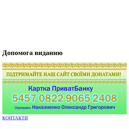
Допомога виданню
КОНТАКТИ