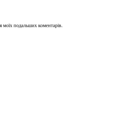
для моїх подальших коментарів.