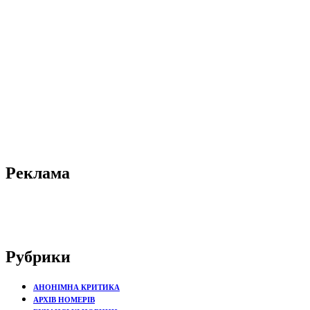
Реклама
Рубрики
АНОНІМНА КРИТИКА
АРХІВ НОМЕРІВ