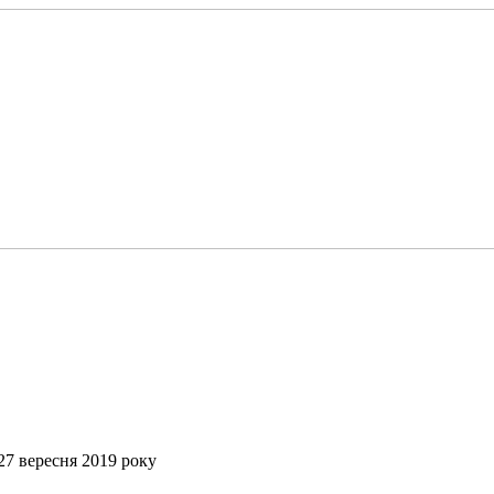
 27 вересня 2019 року