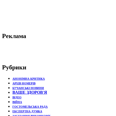
Реклама
Рубрики
АНОНІМНА КРИТИКА
АРХІВ НОМЕРІВ
БУЧАНСЬКІ НОВИНИ
ВАШЕ ЗДОРОВ'Я
ВІДЕО
ВІЙНА
ГОСТОМЕЛЬСЬКА РАДА
ЕКСПЕРТНА ДУМКА