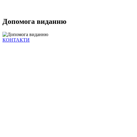
Допомога виданню
КОНТАКТИ