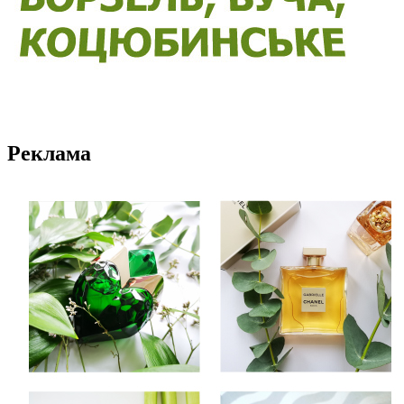
Реклама