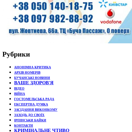
Рубрики
АНОНІМНА КРИТИКА
АРХІВ НОМЕРІВ
БУЧАНСЬКІ НОВИНИ
ВАШЕ ЗДОРОВ'Я
ВІДЕО
ВІЙНА
ГОСТОМЕЛЬСЬКА РАДА
ЕКСПЕРТНА ДУМКА
ЗАСІДАННЯ ВИКОНКОМУ
ЗАХОДЬ ДО СВОЇХ
ІРПІНСЬКИ БАЙКИ
КОНТАКТИ
КРИМІНАЛЬНЕ ЧТИВО