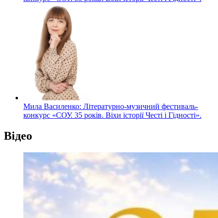
Мила Василенко: Літературно-музичний фестиваль-
конкурс «СОУ. 35 років. Віхи історії Честі і Гідності».
Відео