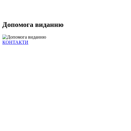
Допомога виданню
КОНТАКТИ