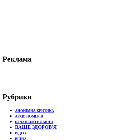
Реклама
Рубрики
АНОНІМНА КРИТИКА
АРХІВ НОМЕРІВ
БУЧАНСЬКІ НОВИНИ
ВАШЕ ЗДОРОВ'Я
ВІДЕО
ВІЙНА