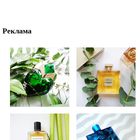
Реклама