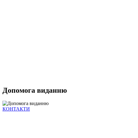
Допомога виданню
КОНТАКТИ