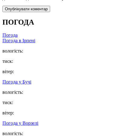
ПОГОДА
Погода
Погода в
Ірпені
вологість:
тиск:
вітер:
Погода у
Бучі
вологість:
тиск:
вітер:
Погода у
Ворзелі
вологість: