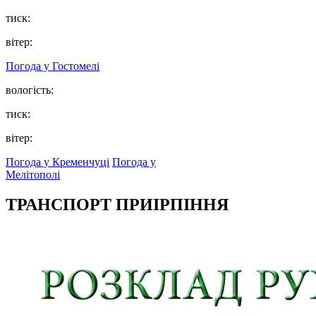
тиск:
вітер:
Погода у
Гостомелі
вологість:
тиск:
вітер:
Погода у Кременчуці
Погода у
Мелітополі
ТРАНСПОРТ ПРИІРПІННЯ