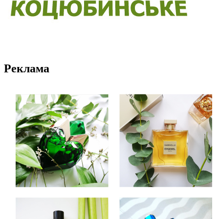
Реклама