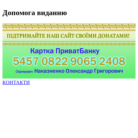
Допомога виданню
КОНТАКТИ