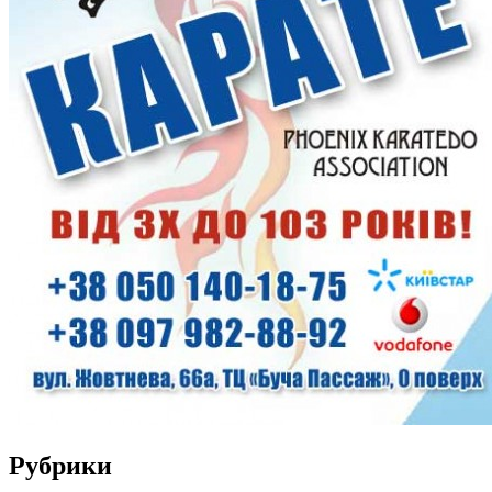
Рубрики