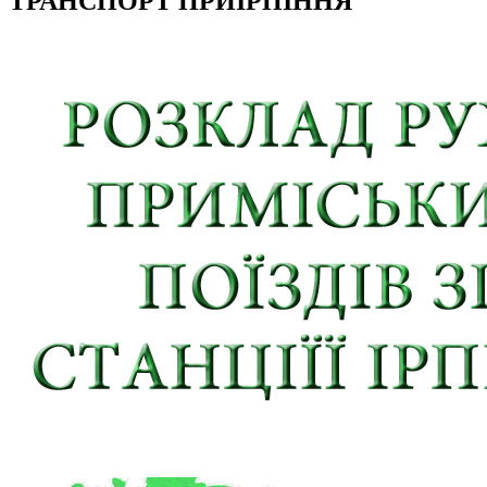
ТРАНСПОРТ ПРИІРПІННЯ