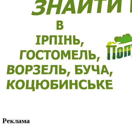
Реклама