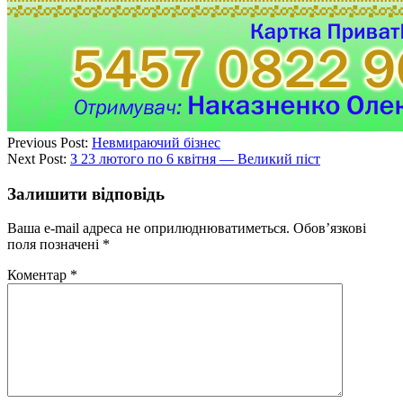
Previous Post:
Невмираючий бізнес
Next Post:
З 23 лютого по 6 квітня — Великий піст
Залишити відповідь
Ваша e-mail адреса не оприлюднюватиметься.
Обов’язкові
поля позначені
*
Коментар
*