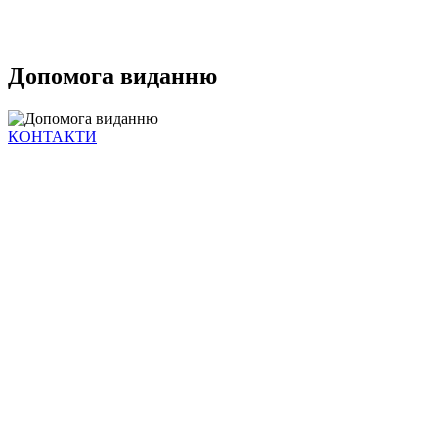
Допомога виданню
КОНТАКТИ