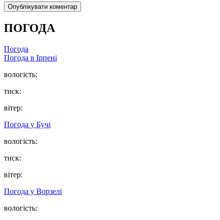
ПОГОДА
Погода
Погода в
Ірпені
вологість:
тиск:
вітер:
Погода у
Бучі
вологість:
тиск:
вітер:
Погода у
Ворзелі
вологість: