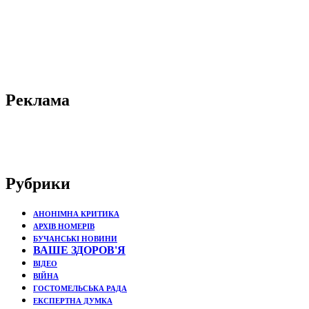
Реклама
Рубрики
АНОНІМНА КРИТИКА
АРХІВ НОМЕРІВ
БУЧАНСЬКІ НОВИНИ
ВАШЕ ЗДОРОВ'Я
ВІДЕО
ВІЙНА
ГОСТОМЕЛЬСЬКА РАДА
ЕКСПЕРТНА ДУМКА