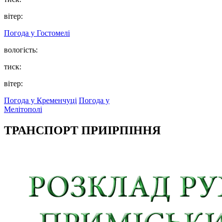
вітер:
Погода у
Гостомелі
вологість:
тиск:
вітер:
Погода у Кременчуці
Погода у
Мелітополі
ТРАНСПОРТ ПРИІРПІННЯ