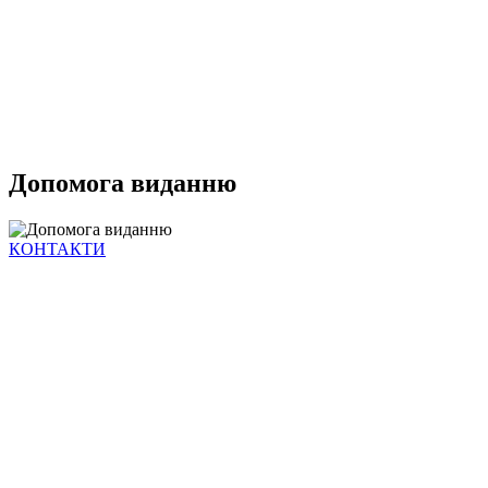
Допомога виданню
КОНТАКТИ