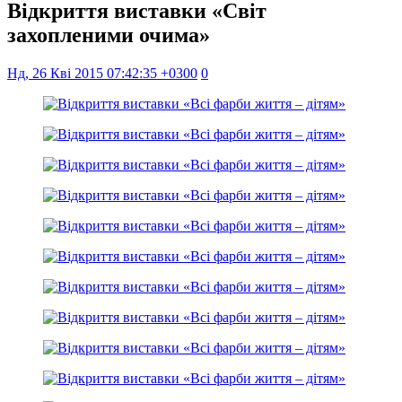
Відкриття виставки «Світ
захопленими очима»
Нд, 26 Кві 2015 07:42:35 +0300
0