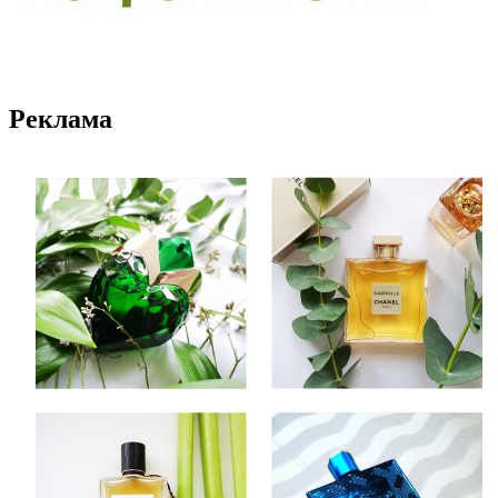
Реклама