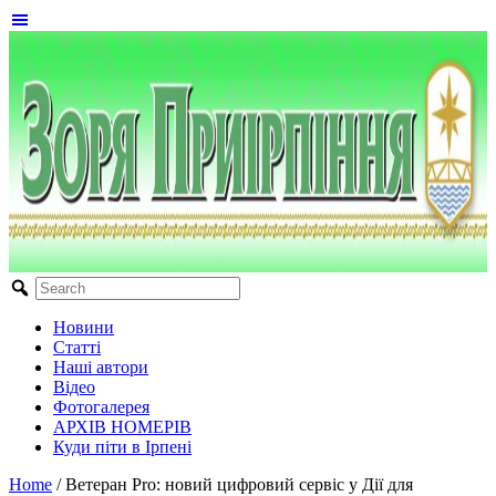
Новини
Статті
Наші автори
Відео
Фотогалерея
АРХІВ НОМЕРІВ
Куди піти в Ірпені
Home
/
Ветеран Pro: новий цифровий сервіс у Дії для