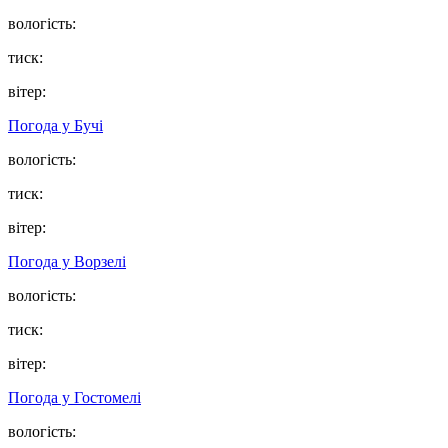
вологість:
тиск:
вітер:
Погода у
Бучі
вологість:
тиск:
вітер:
Погода у
Ворзелі
вологість:
тиск:
вітер:
Погода у
Гостомелі
вологість: