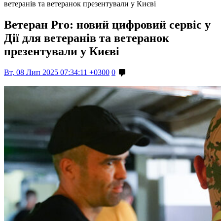
ветеранів та ветеранок презентували у Києві
Ветеран Pro: новий цифровий сервіс у
Дії для ветеранів та ветеранок
презентували у Києві
Вт, 08 Лип 2025 07:34:11 +0300
0