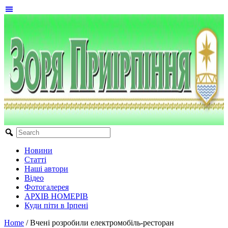
Новини
Статті
Наші автори
Відео
Фотогалерея
АРХІВ НОМЕРІВ
Куди піти в Ірпені
Home
/
Вчені розробили електромобіль-ресторан