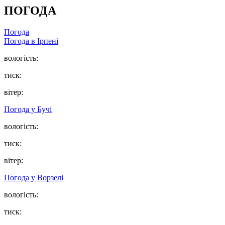
ПОГОДА
Погода
Погода в
Ірпені
вологість:
тиск:
вітер:
Погода у
Бучі
вологість:
тиск:
вітер:
Погода у
Ворзелі
вологість:
тиск: