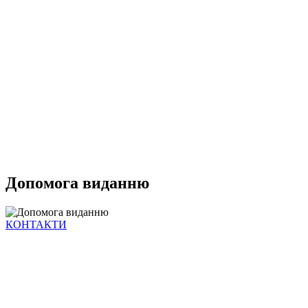
Допомога виданню
КОНТАКТИ