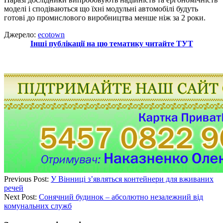
моделі і сподіваються що їхні модульні автомобілі будуть
готові до промислового виробництва менше ніж за 2 роки.
Джерело:
ecotown
Інші публікації на цю тематику читайте ТУТ
Previous Post:
У Вінниці з’являться контейнери для вживаних
речей
Next Post:
Сонячний будинок – абсолютно незалежний від
комунальних служб