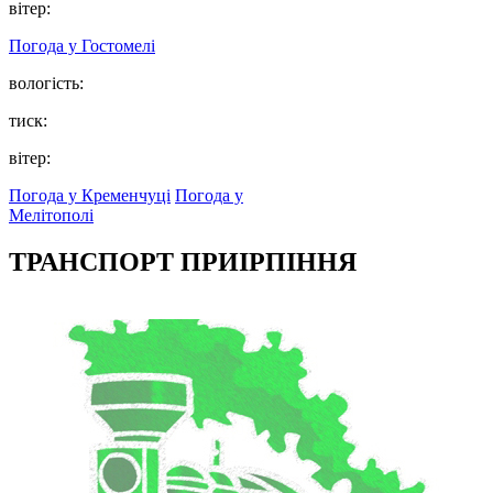
вітер:
Погода у
Гостомелі
вологість:
тиск:
вітер:
Погода у Кременчуці
Погода у
Мелітополі
ТРАНСПОРТ ПРИІРПІННЯ