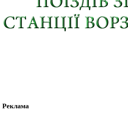
Реклама