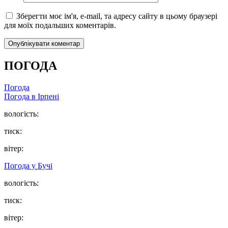
Зберегти моє ім'я, e-mail, та адресу сайту в цьому браузері
для моїх подальших коментарів.
ПОГОДА
Погода
Погода в
Ірпені
вологість:
тиск:
вітер:
Погода у
Бучі
вологість:
тиск:
вітер: