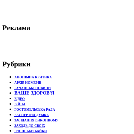
Реклама
Рубрики
АНОНІМНА КРИТИКА
АРХІВ НОМЕРІВ
БУЧАНСЬКІ НОВИНИ
ВАШЕ ЗДОРОВ'Я
ВІДЕО
ВІЙНА
ГОСТОМЕЛЬСЬКА РАДА
ЕКСПЕРТНА ДУМКА
ЗАСІДАННЯ ВИКОНКОМУ
ЗАХОДЬ ДО СВОЇХ
ІРПІНСЬКИ БАЙКИ