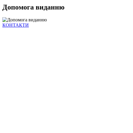
Допомога виданню
КОНТАКТИ