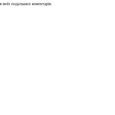
для моїх подальших коментарів.