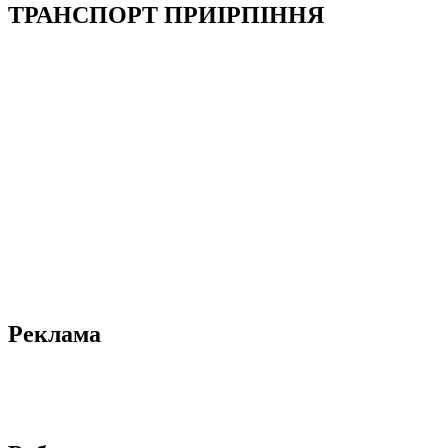
ТРАНСПОРТ ПРИІРПІННЯ
Реклама