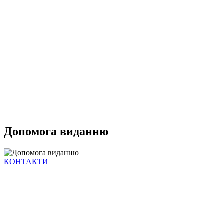
Допомога виданню
КОНТАКТИ