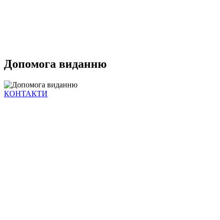
Допомога виданню
КОНТАКТИ