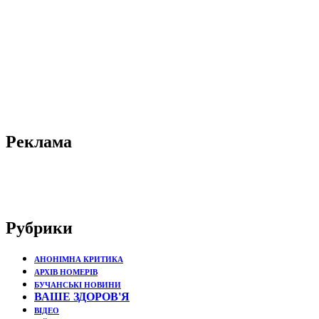
Реклама
Рубрики
АНОНІМНА КРИТИКА
АРХІВ НОМЕРІВ
БУЧАНСЬКІ НОВИНИ
ВАШЕ ЗДОРОВ'Я
ВІДЕО