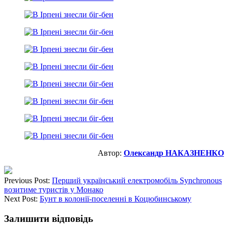
Автор:
Олександр НАКАЗНЕНКО
Previous Post:
Перший український електромобіль Synchronous
возитиме туристів у Монако
Next Post:
Бунт в колонії-поселенні в Коцюбинському
Залишити відповідь