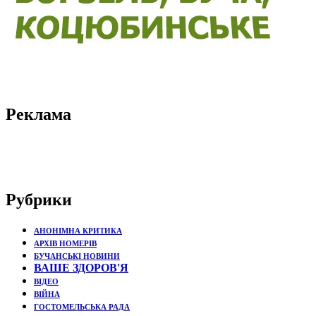
Реклама
Рубрики
АНОНІМНА КРИТИКА
АРХІВ НОМЕРІВ
БУЧАНСЬКІ НОВИНИ
ВАШЕ ЗДОРОВ'Я
ВІДЕО
ВІЙНА
ГОСТОМЕЛЬСЬКА РАДА