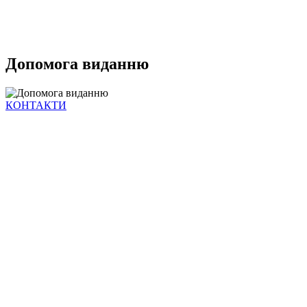
Допомога виданню
КОНТАКТИ