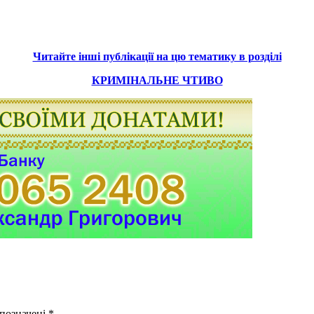
Читайте інші публікації на цю тематику в розділі
КРИМІНАЛЬНЕ ЧТИВО
 позначені
*