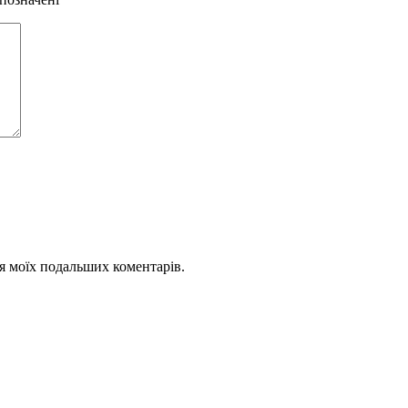
для моїх подальших коментарів.