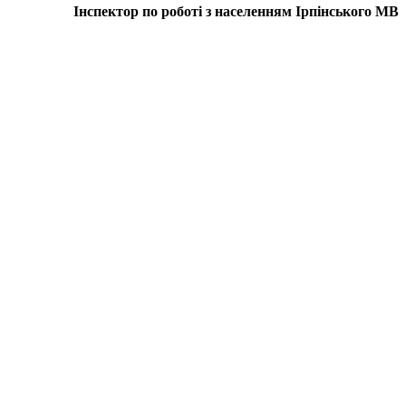
Інспектор по роботі з населенням Ірпінського МВ