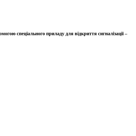
омогою спеціального приладу для відкриття сигналізації –