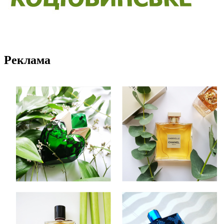
Реклама