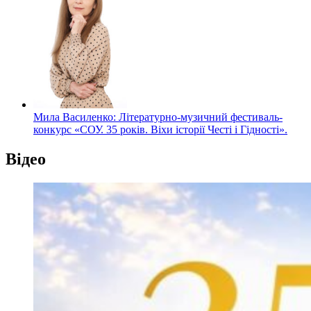
Мила Василенко: Літературно-музичний фестиваль-
конкурс «СОУ. 35 років. Віхи історії Честі і Гідності».
Відео