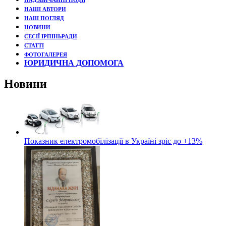
НАДЗВИЧАЙНІ ПОДЇЇ
НАШІ АВТОРИ
НАШ ПОГЛЯД
НОВИНИ
СЕСІЇ ІРПІНЬРАДИ
СТАТТІ
ФОТОГАЛЕРЕЯ
ЮРИДИЧНА ДОПОМОГА
Новини
Показник електромобілізації в Україні зріс до +13%