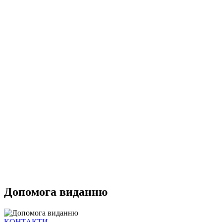
Допомога виданню
КОНТАКТИ