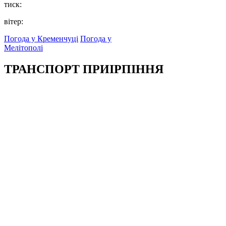
тиск:
вітер:
Погода у Кременчуці
Погода у
Мелітополі
ТРАНСПОРТ ПРИІРПІННЯ