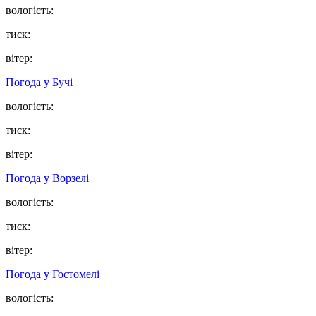
вологість:
тиск:
вітер:
Погода у
Бучі
вологість:
тиск:
вітер:
Погода у
Ворзелі
вологість:
тиск:
вітер:
Погода у
Гостомелі
вологість: