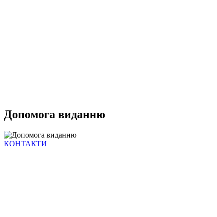
Допомога виданню
КОНТАКТИ