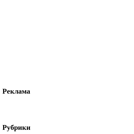
Реклама
Рубрики