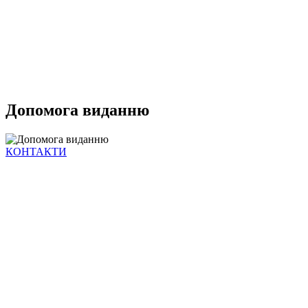
Допомога виданню
КОНТАКТИ