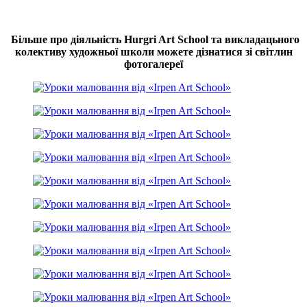
Більше про діяльність Hurgri Art School та викладацьного
колективу художньої школи можете дізнатися зі світлин
фотогалереї